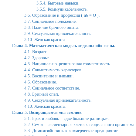
3.5.4. Бытовые навыки.
3.5.5. Коммуникабельность.
3.6. Образование и профессия ( n6 = О ).
3.7. Социальное положение.
3.8. Наличие брачного опыта.
3.9. Сексуальная привлекательность.
3.10. Женская красота.
Глава 4. Математическая модель «идеальной» жены.
4.1. Возраст.
4.2. Здоровье.
4.3. Национально–религиозная совместимость.
4.4. Совместимость характеров.
4.5. Воспитание и навыки.
4.6. Образование.
4.7. Социальное соответствие.
4.8. Брачный опыт.
4.9. Сексуальная привлекательность.
4.10. Женская красота.
Глава 5. Возвращаемся «на землю».
5.1. Брак и любовь – «две большие разницы».
5.2. Семья – элементарная клеточка социального организма.
5.3. Домохозяйство как коммерческое предприятие.