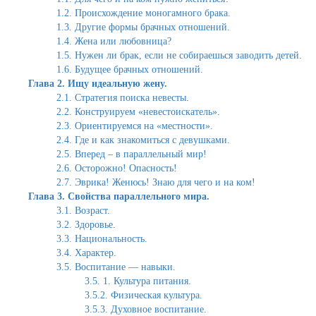
1.2. Происхождение моногамного брака.
1.3. Другие формы брачных отношений.
1.4. Жена или любовница?
1.5. Нужен ли брак, если не собираешься заводить детей.
1.6. Будущее брачных отношений.
Глава 2. Ищу идеальную жену.
2.1. Стратегия поиска невесты.
2.2. Конструируем «невестоискатель».
2.3. Ориентируемся на «местности».
2.4. Где и как знакомиться с девушками.
2.5. Вперед – в параллельный мир!
2.6. Осторожно! Опасность!
2.7. Эврика! Женюсь! Знаю для чего и на ком!
Глава 3. Свойства параллельного мира.
3.1. Возраст.
3.2. Здоровье.
3.3. Национальность.
3.4. Характер.
3.5. Воспитание — навыки.
3.5. 1. Культура питания.
3.5.2. Физическая культура.
3.5.3. Духовное воспитание.