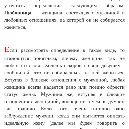
уточнить определение следующим образом:
Любовница
— женщина, состоящая с мужчиной в
любовных отношениях, на которой он не собирается
жениться.
Е
сли рассмотреть определение в таком виде, то
становится понятным, почему женщины так не
любят это слово. Хочешь оскорбить свою девушку –
сообщи ей, что не собираешься на ней жениться.
Вступая в близкие отношения с мужчиной, любая
женщина всегда надеется рано или поздно обрести
статус жены. Мужчина же, вступая в близкие
отношения с женщиной, вообще ни о чем не думает,
как правило. Более того, очень типично одно
заблуждение мужчин, когда они пытаются описать
идеальную жену (далее мы будем говорить о