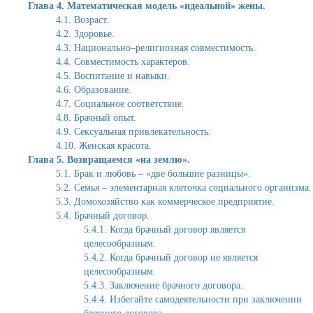
Глава 4. Математическая модель «идеальной» жены.
4.1. Возраст.
4.2. Здоровье.
4.3. Национально–религиозная совместимость.
4.4. Совместимость характеров.
4.5. Воспитание и навыки.
4.6. Образование.
4.7. Социальное соответствие.
4.8. Брачный опыт.
4.9. Сексуальная привлекательность.
4.10. Женская красота.
Глава 5. Возвращаемся «на землю».
5.1. Брак и любовь – «две большие разницы».
5.2. Семья – элементарная клеточка социального организма.
5.3. Домохозяйство как коммерческое предприятие.
5.4. Брачный договор.
5.4.1. Когда брачный договор является
целесообразным.
5.4.2. Когда брачный договор не является
целесообразным.
5.4.3. Заключение брачного договора.
5.4.4. Избегайте самодеятельности при заключении