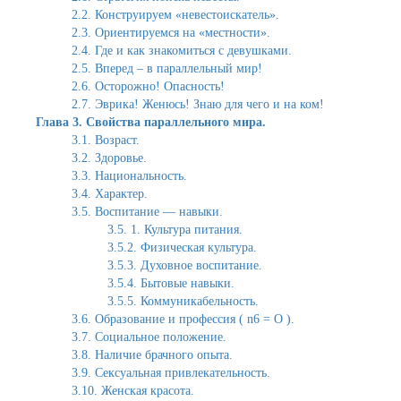
2.2. Конструируем «невестоискатель».
2.3. Ориентируемся на «местности».
2.4. Где и как знакомиться с девушками.
2.5. Вперед – в параллельный мир!
2.6. Осторожно! Опасность!
2.7. Эврика! Женюсь! Знаю для чего и на ком!
Глава 3. Свойства параллельного мира.
3.1. Возраст.
3.2. Здоровье.
3.3. Национальность.
3.4. Характер.
3.5. Воспитание — навыки.
3.5. 1. Культура питания.
3.5.2. Физическая культура.
3.5.3. Духовное воспитание.
3.5.4. Бытовые навыки.
3.5.5. Коммуникабельность.
3.6. Образование и профессия ( n6 = О ).
3.7. Социальное положение.
3.8. Наличие брачного опыта.
3.9. Сексуальная привлекательность.
3.10. Женская красота.