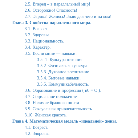
2.5. Вперед – в параллельный мир!
2.6. Осторожно! Опасность!
2.7. Эврика! Женюсь! Знаю для чего и на ком!
Глава 3. Свойства параллельного мира.
3.1. Возраст.
3.2. Здоровье.
3.3. Национальность.
3.4. Характер.
3.5. Воспитание — навыки.
3.5. 1. Культура питания.
3.5.2. Физическая культура.
3.5.3. Духовное воспитание.
3.5.4. Бытовые навыки.
3.5.5. Коммуникабельность.
3.6. Образование и профессия ( n6 = О ).
3.7. Социальное положение.
3.8. Наличие брачного опыта.
3.9. Сексуальная привлекательность.
3.10. Женская красота.
Глава 4. Математическая модель «идеальной» жены.
4.1. Возраст.
4.2. Здоровье.