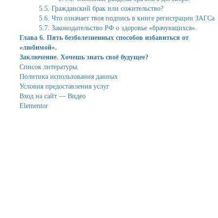
5.5. Гражданский брак или сожительство?
5.6. Что означает твоя подпись в книге регистрации ЗАГСа
5.7. Законодательство РФ о здоровье «брачующихся».
Глава 6. Пять безболезненных способов избавиться от
«любимой».
Заключение. Хочешь знать своё будущее?
Список литературы.
Политика использования данных
Условия предоставления услуг
Вход на сайт — Видео
Elementor