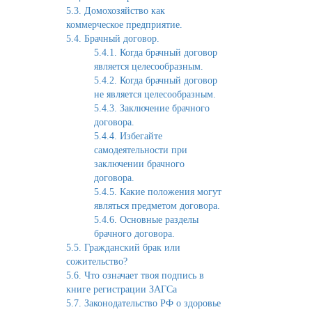
5.3. Домохозяйство как
коммерческое предприятие.
5.4. Брачный договор.
5.4.1. Когда брачный договор
является целесообразным.
5.4.2. Когда брачный договор
не является целесообразным.
5.4.3. Заключение брачного
договора.
5.4.4. Избегайте
самодеятельности при
заключении брачного
договора.
5.4.5. Какие положения могут
являться предметом договора.
5.4.6. Основные разделы
брачного договора.
5.5. Гражданский брак или
сожительство?
5.6. Что означает твоя подпись в
книге регистрации ЗАГСа
5.7. Законодательство РФ о здоровье